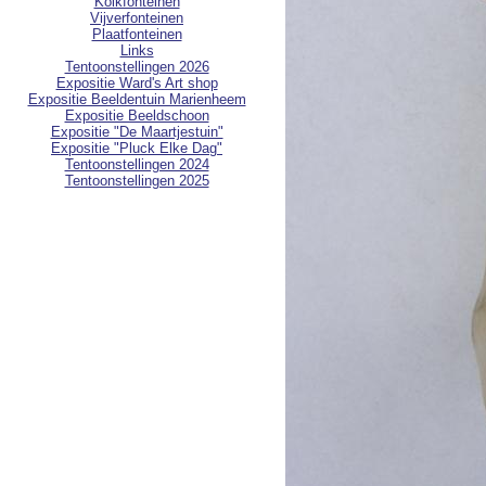
Kolkfonteinen
Vijverfonteinen
Plaatfonteinen
Links
Tentoonstellingen 2026
Expositie Ward's Art shop
Expositie Beeldentuin Marienheem
Expositie Beeldschoon
Expositie "De Maartjestuin"
Expositie "Pluck Elke Dag"
Tentoonstellingen 2024
Tentoonstellingen 2025