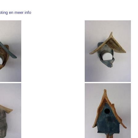
roting en meer info