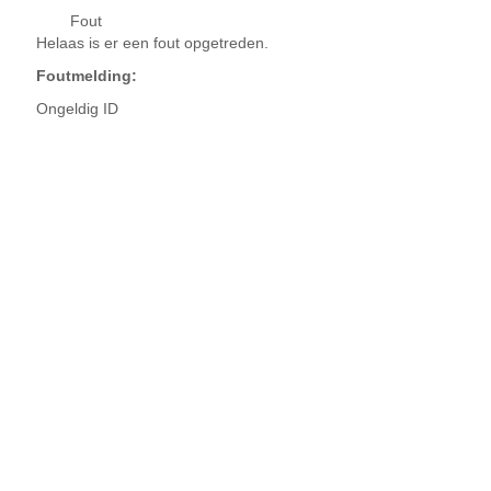
Fout
Helaas is er een fout opgetreden.
Foutmelding:
Ongeldig ID