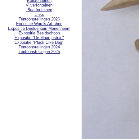
Kolkfonteinen
Vijverfonteinen
Plaatfonteinen
Links
Tentoonstellingen 2026
Expositie Ward's Art shop
Expositie Beeldentuin Marienheem
Expositie Beeldschoon
Expositie "De Maartjestuin"
Expositie "Pluck Elke Dag"
Tentoonstellingen 2024
Tentoonstellingen 2025