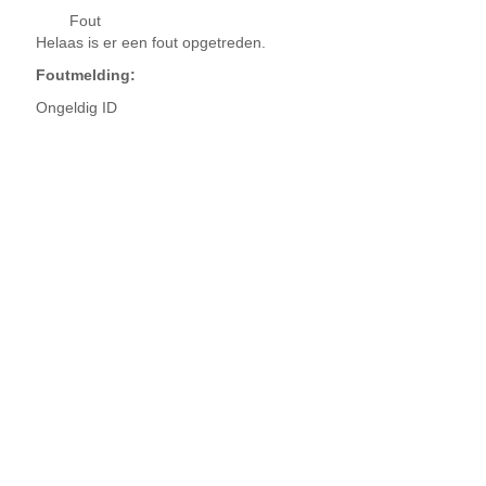
Fout
Helaas is er een fout opgetreden.
Foutmelding:
Ongeldig ID