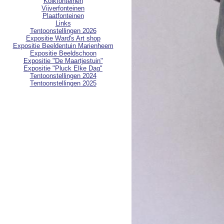
Kolkfonteinen
Vijverfonteinen
Plaatfonteinen
Links
Tentoonstellingen 2026
Expositie Ward's Art shop
Expositie Beeldentuin Marienheem
Expositie Beeldschoon
Expositie "De Maartjestuin"
Expositie "Pluck Elke Dag"
Tentoonstellingen 2024
Tentoonstellingen 2025