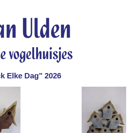
ck Elke Dag" 2026